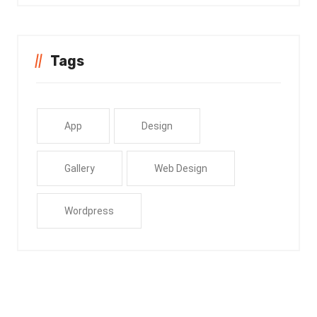
Tags
App
Design
Gallery
Web Design
Wordpress