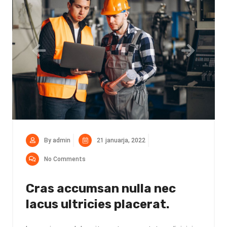
By admin
21 januarja, 2022
No Comments
Cras accumsan nulla nec
lacus ultricies placerat.