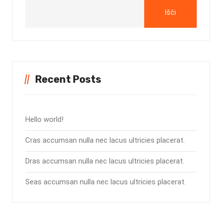
Išči
Recent Posts
Hello world!
Cras accumsan nulla nec lacus ultricies placerat.
Dras accumsan nulla nec lacus ultricies placerat.
Seas accumsan nulla nec lacus ultricies placerat.