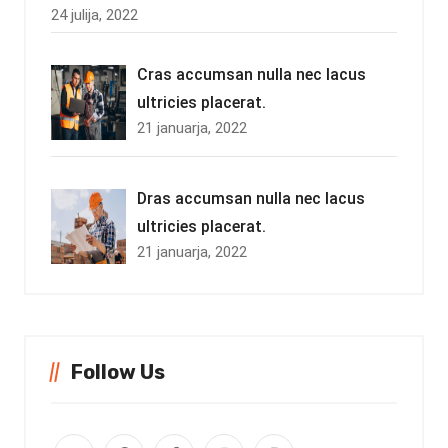
24 julija, 2022
Cras accumsan nulla nec lacus
ultricies placerat.
21 januarja, 2022
Dras accumsan nulla nec lacus
ultricies placerat.
21 januarja, 2022
Follow Us