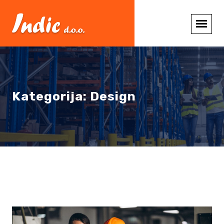
Kategorija:
Design