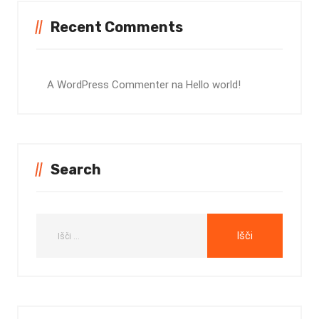
Recent Comments
A WordPress Commenter
na
Hello world!
Search