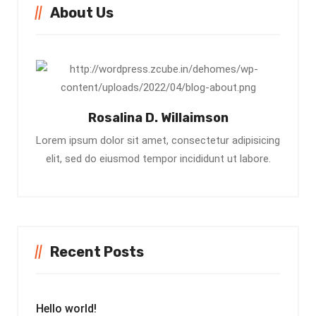
About Us
Rosalina D. Willaimson
Lorem ipsum dolor sit amet, consectetur adipisicing
elit, sed do eiusmod tempor incididunt ut labore.
Recent Posts
Hello world!