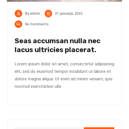
By admin
21 januarja, 2022
No Comments
Seas accumsan nulla nec
lacus ultricies placerat.
Lorem ipsum dolor sit amet, consectetur adipisicing
elit, sed do eiusmod tempor incididunt ut labore et
dolore magna aliqua. Ut enim ad minim veniam, quis
nostrud exercitation ulla