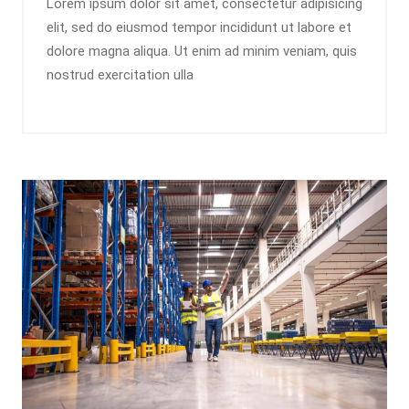
Lorem ipsum dolor sit amet, consectetur adipisicing
elit, sed do eiusmod tempor incididunt ut labore et
dolore magna aliqua. Ut enim ad minim veniam, quis
nostrud exercitation ulla