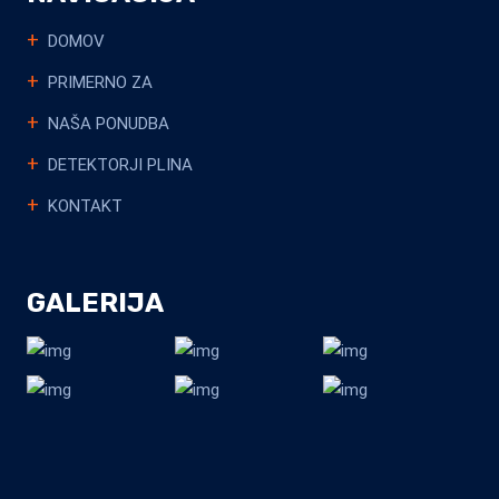
DOMOV
PRIMERNO ZA
NAŠA PONUDBA
DETEKTORJI PLINA
KONTAKT
GALERIJA