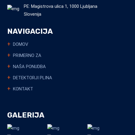
PE: Magistrova ulica 1, 1000 Ljubljana
Slovenija
NAVIGACIJA
DOMOV
PRIMERNO ZA
NAŠA PONUDBA
DETEKTORJI PLINA
KONTAKT
GALERIJA